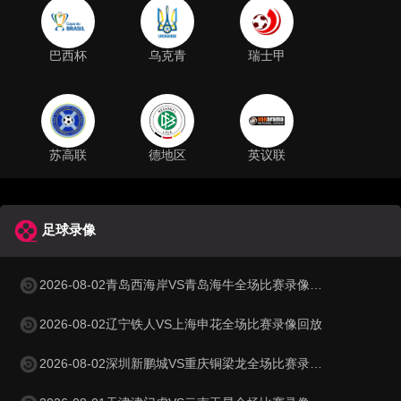
巴西杯
乌克青
瑞士甲
苏高联
德地区
英议联
足球录像
2026-08-02青岛西海岸VS青岛海牛全场比赛录像回放
2026-08-02辽宁铁人VS上海申花全场比赛录像回放
2026-08-02深圳新鹏城VS重庆铜梁龙全场比赛录像回放