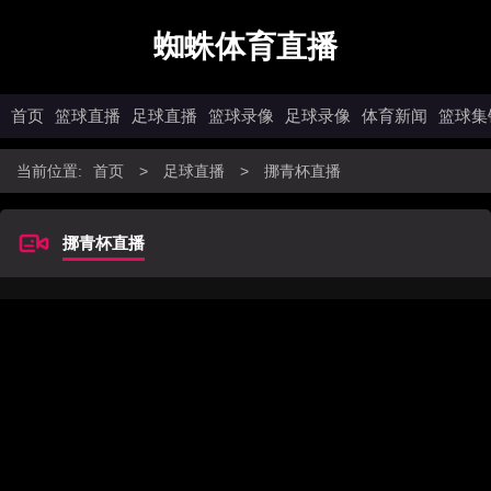
蜘蛛体育直播
首页
篮球直播
足球直播
篮球录像
足球录像
体育新闻
篮球集
当前位置:
首页
>
足球直播
>
挪青杯直播
挪青杯直播