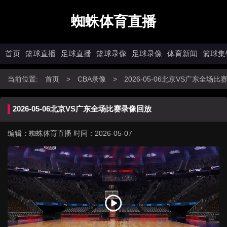
蜘蛛体育直播
首页
篮球直播
足球直播
篮球录像
足球录像
体育新闻
篮球集
当前位置:
首页
>
CBA录像
>
2026-05-06北京VS广东全场
2026-05-06北京VS广东全场比赛录像回放
编辑：蜘蛛体育直播
时间：2026-05-07