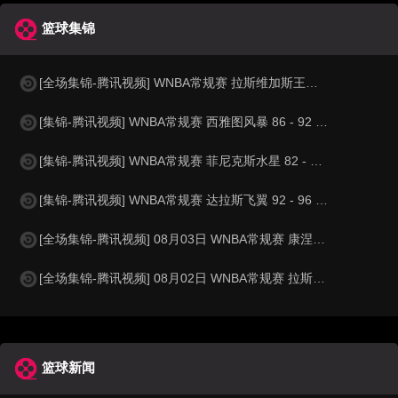
篮球集锦
[全场集锦-腾讯视频] WNBA常规赛 拉斯维加斯王牌 86 - 84 印第安纳狂热
[集锦-腾讯视频] WNBA常规赛 西雅图风暴 86 - 92 纽约自由人
[集锦-腾讯视频] WNBA常规赛 菲尼克斯水星 82 - 96 亚特兰大梦想
[集锦-腾讯视频] WNBA常规赛 达拉斯飞翼 92 - 96 华盛顿神秘人
[全场集锦-腾讯视频] 08月03日 WNBA常规赛 康涅狄格太阳63-83达拉斯飞翼
[全场集锦-腾讯视频] 08月02日 WNBA常规赛 拉斯维加斯王牌83-84芝加哥天空
篮球新闻