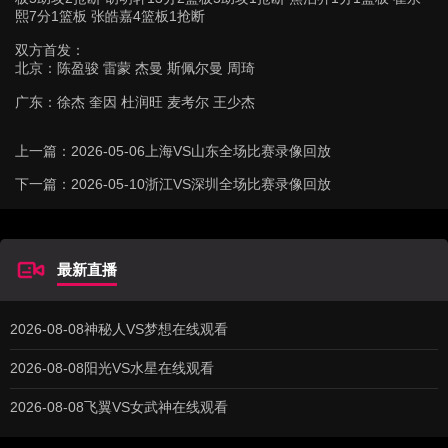
熙7分1篮板 张皓嘉4篮板1抢断
双方首发：
北京：陈盈骏 雷蒙 杰曼 斯佩尔曼 周琦
广东：徐杰 奎因 杜润旺 麦考尔 王少杰
上一篇：
2026-05-06上海VS山东全场比赛录像回放
下一篇：
2026-05-10浙江VS深圳全场比赛录像回放
最新直播
2026-08-08神秘人VS梦想在线观看
2026-08-08阳光VS水星在线观看
2026-08-08飞翼VS女武神在线观看