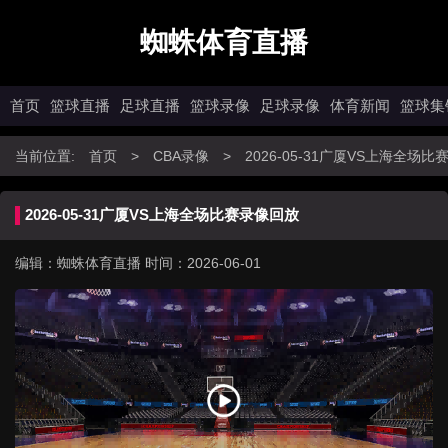
蜘蛛体育直播
首页
篮球直播
足球直播
篮球录像
足球录像
体育新闻
篮球集
当前位置:
首页
>
CBA录像
>
2026-05-31广厦VS上海全场
2026-05-31广厦VS上海全场比赛录像回放
编辑：蜘蛛体育直播
时间：2026-06-01