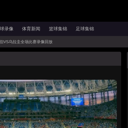
球录像
体育新闻
篮球集锦
足球集锦
特阿拉伯VS乌拉圭全场比赛录像回放