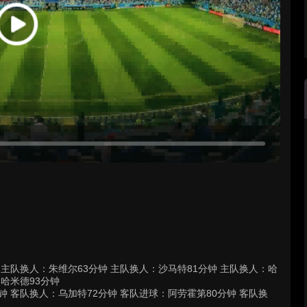
 主队换人：朱维尔63分钟 主队换人：沙马特81分钟 主队换人：哈
哈米德93分钟
钟 客队换人：乌加特72分钟 客队进球：阿劳霍第80分钟 客队换